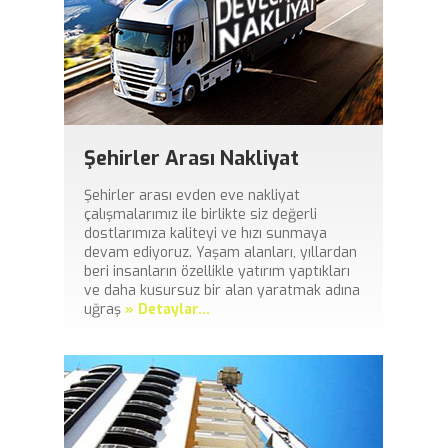
Şehirler Arası Nakliyat
Şehirler arası evden eve nakliyat
çalışmalarımız ile birlikte siz değerli
dostlarımıza kaliteyi ve hızı sunmaya
devam ediyoruz. Yaşam alanları, yıllardan
beri insanların özellikle yatırım yaptıkları
ve daha kusursuz bir alan yaratmak adına
uğraş
» Detaylar...