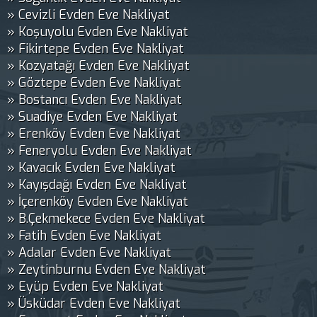
» Cevizli Evden Eve Nakliyat
» Koşuyolu Evden Eve Nakliyat
» Fikirtepe Evden Eve Nakliyat
» Kozyatağı Evden Eve Nakliyat
» Göztepe Evden Eve Nakliyat
» Bostancı Evden Eve Nakliyat
» Suadiye Evden Eve Nakliyat
» Erenköy Evden Eve Nakliyat
» Feneryolu Evden Eve Nakliyat
» Kavacık Evden Eve Nakliyat
» Kayışdağı Evden Eve Nakliyat
» İçerenköy Evden Eve Nakliyat
» B.Çekmekece Evden Eve Nakliyat
» Fatih Evden Eve Nakliyat
» Adalar Evden Eve Nakliyat
» Zeytinburnu Evden Eve Nakliyat
» Eyüp Evden Eve Nakliyat
» Üsküdar Evden Eve Nakliyat