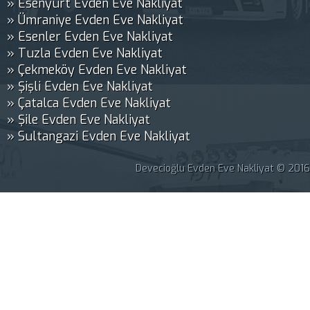
» Esenyurt Evden Eve Nakliyat
» Ümraniye Evden Eve Nakliyat
» Esenler Evden Eve Nakliyat
» Tuzla Evden Eve Nakliyat
» Çekmeköy Evden Eve Nakliyat
» Şişli Evden Eve Nakliyat
» Çatalca Evden Eve Nakliyat
» Şile Evden Eve Nakliyat
» Sultangazi Evden Eve Nakliyat
Devecioğlu Evden Eve Nakliyat © 2016