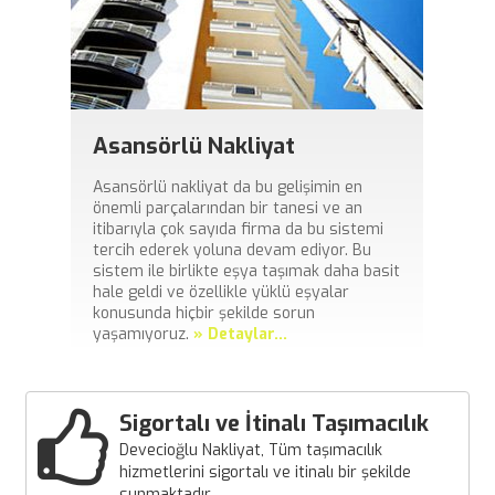
Asansörlü Nakliyat
Asansörlü nakliyat da bu gelişimin en
önemli parçalarından bir tanesi ve an
itibarıyla çok sayıda firma da bu sistemi
tercih ederek yoluna devam ediyor. Bu
sistem ile birlikte eşya taşımak daha basit
hale geldi ve özellikle yüklü eşyalar
konusunda hiçbir şekilde sorun
yaşamıyoruz.
» Detaylar...
Sigortalı ve İtinalı Taşımacılık
Devecioğlu Nakliyat, Tüm taşımacılık
hizmetlerini sigortalı ve itinalı bir şekilde
sunmaktadır.