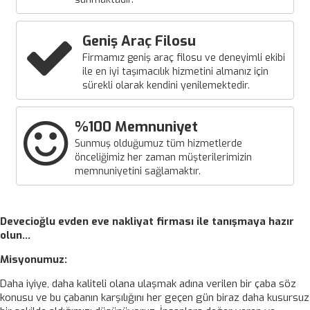
Geniş Araç Filosu
Firmamız geniş araç filosu ve deneyimli ekibi
ile en iyi taşımacılık hizmetini almanız için
sürekli olarak kendini yenilemektedir.
%100 Memnuniyet
Sunmuş olduğumuz tüm hizmetlerde
önceliğimiz her zaman müşterilerimizin
memnuniyetini sağlamaktır.
Devecioğlu evden eve nakliyat firması ile tanışmaya hazır
olun…
Misyonumuz:
Daha iyiye, daha kaliteli olana ulaşmak adına verilen bir çaba söz
konusu ve bu çabanın karşılığını her geçen gün biraz daha kusursuz